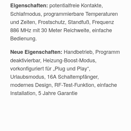
potentialfreie Kontakte,
Eigenschaften:
Schlafmodus, programmierbare Temperaturen
und Zeiten, Frostschutz, Standfuß, Frequenz
886 MHz mit 30 Meter Reichweite, einfache
Bedienung.
Handbetrieb, Programm
Neue Eigenschaften:
deaktivierbar, Heizung-Boost-Modus,
vorkonfiguriert für „Plug und Play“,
Urlaubsmodus, 16A Schaltempfänger,
modernes Design, RF-Test-Funktion, einfache
Installation, 5 Jahre Garantie