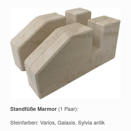
(1 Paar)
Standfüße Marmor
:
Steinfarben: Varios, Galaxis. Sylvia antik