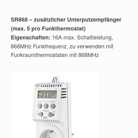
SR868 – zusätzlicher Unterputzempfänger
(max. 5 pro Funkthermostat)
16A max. Schaltleistung,
Eigenschaften:
868MHz Funkfrequenz, zu verwenden mit
Funkraumthermostaten mit 868MHz