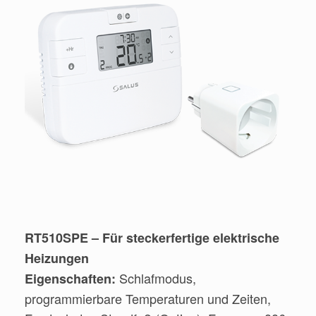
RT510SPE – Für steckerfertige elektrische
Heizungen
Schlafmodus,
Eigenschaften:
programmierbare Temperaturen und Zeiten,