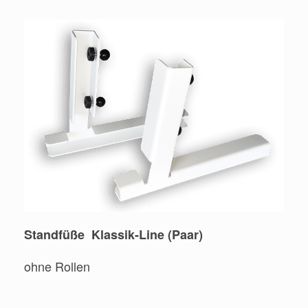
Standfüße Klassik-Line (Paar)
ohne Rollen