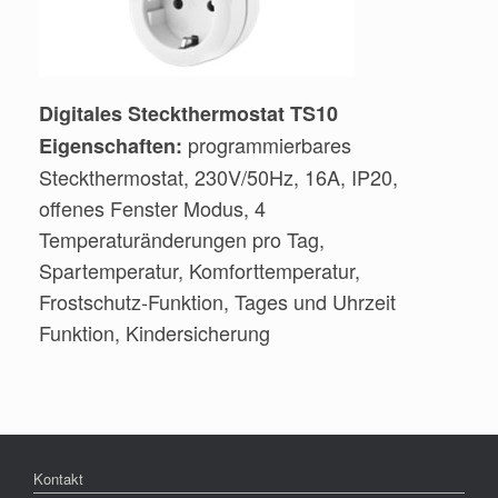
Digitales Steckthermostat TS10
programmierbares
Eigenschaften:
Steckthermostat, 230V/50Hz, 16A, IP20,
offenes Fenster Modus, 4
Temperaturänderungen pro Tag,
Spartemperatur, Komforttemperatur,
Frostschutz-Funktion, Tages und Uhrzeit
Funktion, Kindersicherung
Kontakt