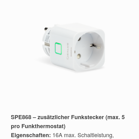
SPE868 – zusätzlicher Funkstecker (max. 5
pro Funkthermostat)
16A max. Schaltleistung,
Eigenschaften: