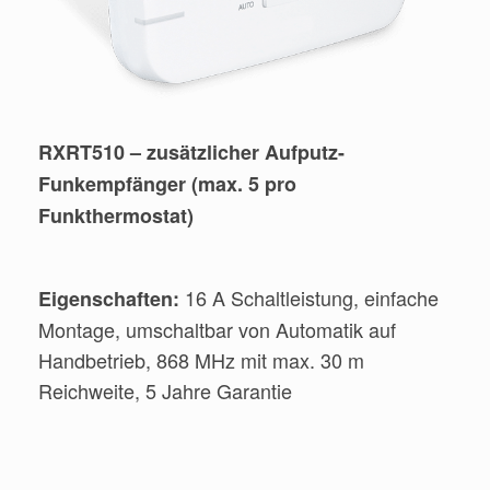
RXRT510 – zusätzlicher Aufputz-
Funkempfänger (max. 5 pro
Funkthermostat)
16 A Schaltleistung, einfache
Eigenschaften:
Montage, umschaltbar von Automatik auf
Handbetrieb, 868 MHz mit max. 30 m
Reichweite, 5 Jahre Garantie