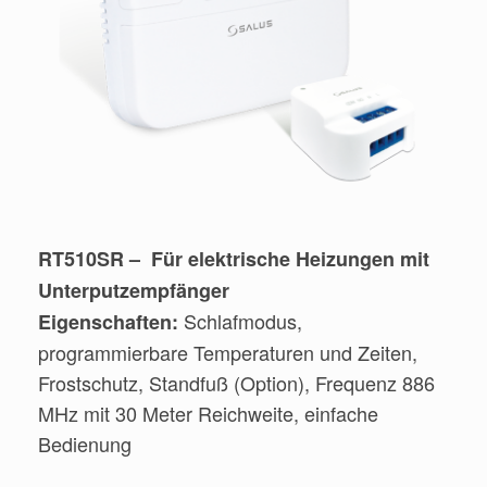
RT510SR – Für elektrische Heizungen mit
Unterputzempfänger
Schlafmodus,
Eigenschaften:
programmierbare Temperaturen und Zeiten,
Frostschutz, Standfuß (Option), Frequenz 886
MHz mit 30 Meter Reichweite, einfache
Bedienung