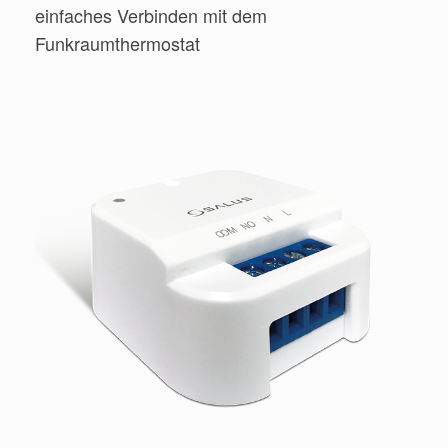
einfaches Verbinden mit dem
Funkraumthermostat